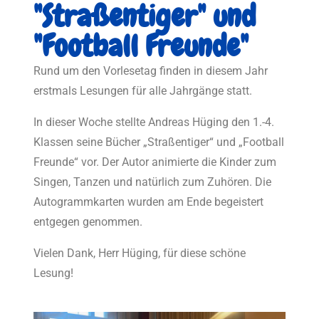
"Straßentiger" und
"Football Freunde"
Rund um den Vorlesetag finden in diesem Jahr
erstmals Lesungen für alle Jahrgänge statt.
In dieser Woche stellte Andreas Hüging den 1.-4.
Klassen seine Bücher „Straßentiger“ und „Football
Freunde“ vor. Der Autor animierte die Kinder zum
Singen, Tanzen und natürlich zum Zuhören. Die
Autogrammkarten wurden am Ende begeistert
entgegen genommen.
Vielen Dank, Herr Hüging, für diese schöne
Lesung!