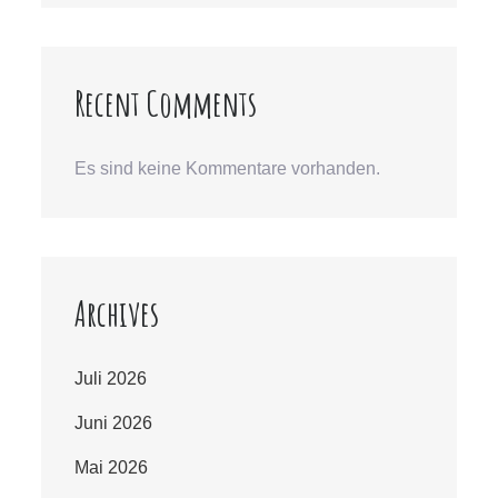
Recent Comments
Es sind keine Kommentare vorhanden.
Archives
Juli 2026
Juni 2026
Mai 2026