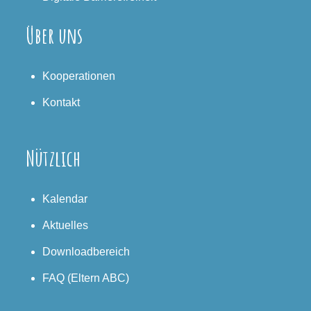
Über uns
Kooperationen
Kontakt
Nützlich
Kalendar
Aktuelles
Downloadbereich
FAQ (Eltern ABC)