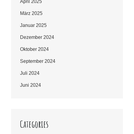
April 2025
März 2025
Januar 2025
Dezember 2024
Oktober 2024
September 2024
Juli 2024
Juni 2024
Categories