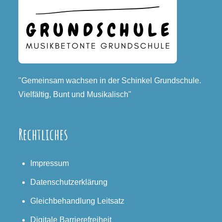
"Gemeinsam wachsen in der Schinkel Grundschule.
Vielfältig, Bunt und Musikalisch"
Rechtliches
Impressum
Datenschutzerklärung
Gleichbehandlung Leitsatz
Digitale Barrierefreiheit