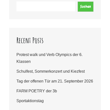
Suchen
Recent Posts
Protest walk und Verb Olympics der 6.
Klassen
Schulfest, Sommerkonzert und Kiezfest
Tag der offenen Tür am 21. September 2026
FARM POETRY der 3b
Sportaktionstag