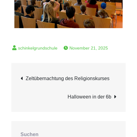
November 21, 2025
Zeltübernachtung des Religionskurses
Halloween in der 6b
Suchen