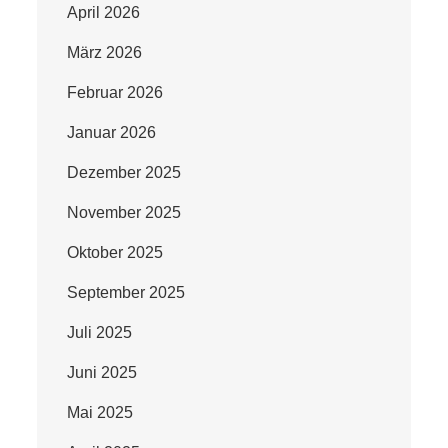
April 2026
März 2026
Februar 2026
Januar 2026
Dezember 2025
November 2025
Oktober 2025
September 2025
Juli 2025
Juni 2025
Mai 2025