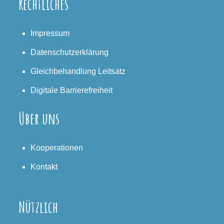
Rechtliches
Impressum
Datenschutzerklärung
Gleichbehandlung Leitsatz
Digitale Barrierefreiheit
Über uns
Kooperationen
Kontakt
Nützlich