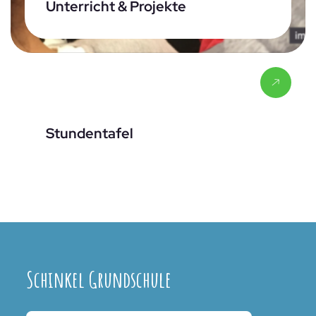
Unterricht & Projekte
Stundentafel
Schinkel Grundschule