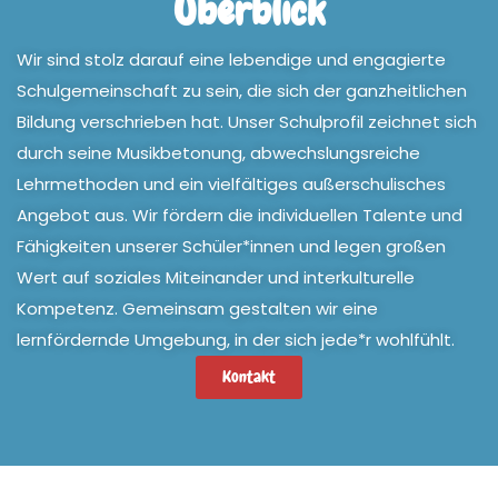
Überblick
Wir sind stolz darauf eine lebendige und engagierte
Schulgemeinschaft zu sein, die sich der ganzheitlichen
Bildung verschrieben hat. Unser Schulprofil zeichnet sich
durch seine Musikbetonung, abwechslungsreiche
Lehrmethoden und ein vielfältiges außerschulisches
Angebot aus. Wir fördern die individuellen Talente und
Fähigkeiten unserer Schüler*innen und legen großen
Wert auf soziales Miteinander und interkulturelle
Kompetenz. Gemeinsam gestalten wir eine
lernfördernde Umgebung, in der sich jede*r wohlfühlt.
Kontakt