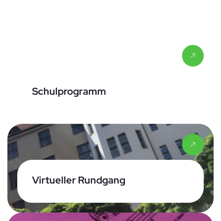
Schulprogramm
Virtueller Rundgang