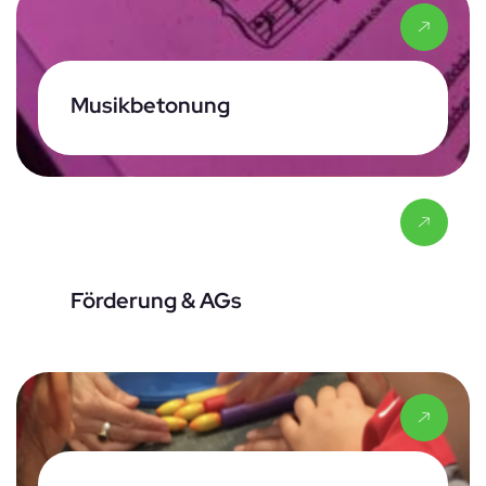
Musikbetonung
Förderung & AGs