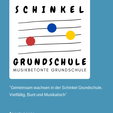
"Gemeinsam wachsen in der Schinkel Grundschule.
Vielfältig, Bunt und Musikalisch"