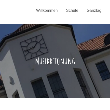
Willkommen
Schule
Ganztag
Musikbetonung