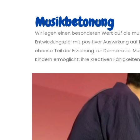
Musikbetonung
Wir legen einen besonderen Wert auf die musi
Entwicklungsziel mit positiver Auswirkung auf
ebenso Teil der Erziehung zur Demokratie. Mus
Kindern ermöglicht, ihre kreativen Fähigkeit