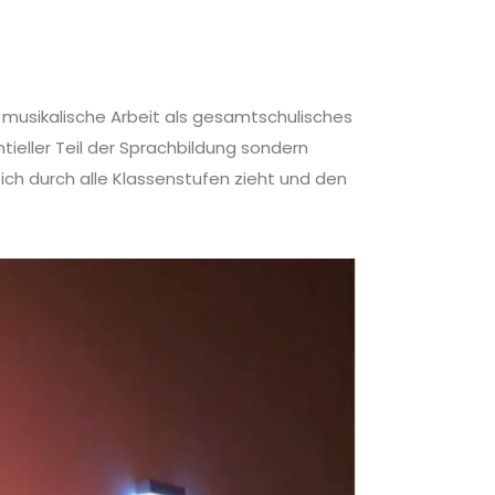
 musikalische Arbeit als gesamtschulisches
ntieller Teil der Sprachbildung sondern
sich durch alle Klassenstufen zieht und den