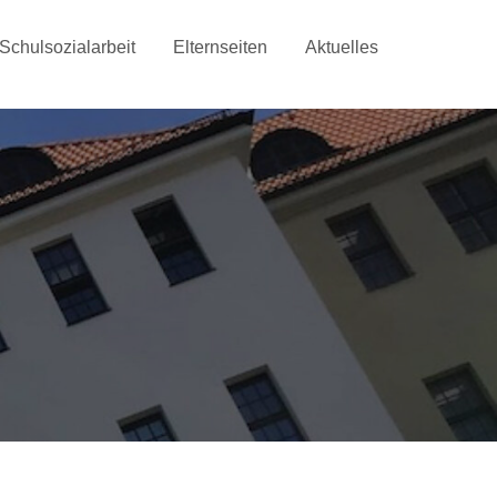
Schulsozialarbeit
Elternseiten
Aktuelles