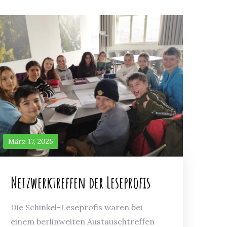
März 17, 2025
Netzwerktreffen der Leseprofis
Die Schinkel-Leseprofis waren bei
einem berlinweiten Austauschtreffen