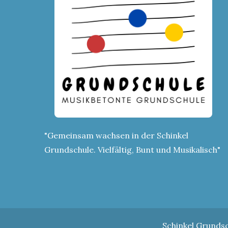
"Gemeinsam wachsen in der Schinkel
Grundschule. Vielfältig, Bunt und Musikalisch"
Schinkel Grunds