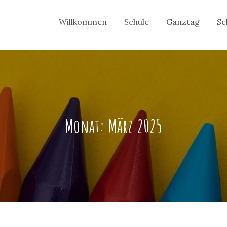
Willkommen
Schule
Ganztag
Sc
Monat:
März 2025