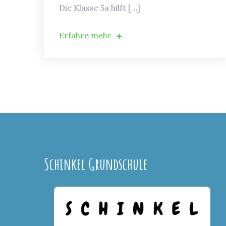
Die Klasse 5a hilft […]
Erfahre mehr
Schinkel Grundschule