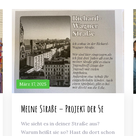
März 17, 2025
Meine Straße – Projekt der 5e
Wie sieht es in deiner Straße aus?
Warum heißt sie so? Hast du dort schon