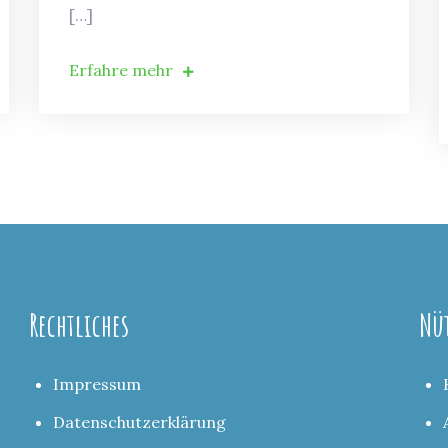
[…]
Erfahre mehr
Rechtliches
Nü
Impressum
Datenschutzerklärung