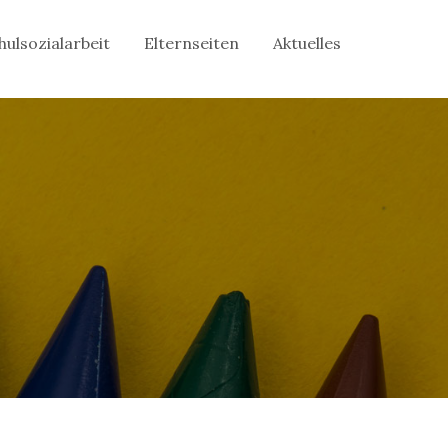
hulsozialarbeit
Elternseiten
Aktuelles