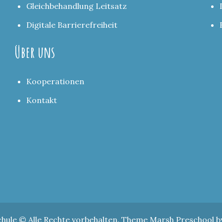
Gleichbehandlung Leitsatz
Digitale Barrierefreiheit
Über uns
Kooperationen
Kontakt
chule © Alle Rechte vorbehalten. Theme Marsh Preschool 